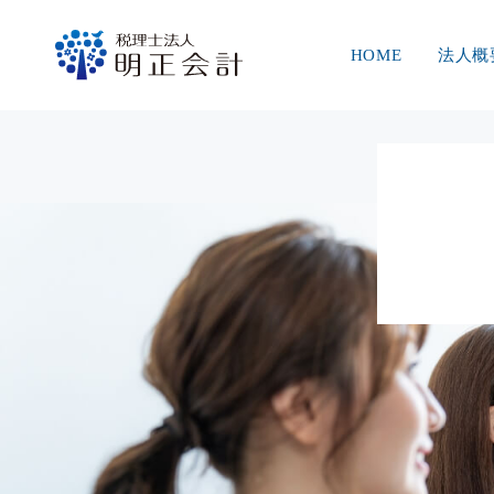
HOME
法人概