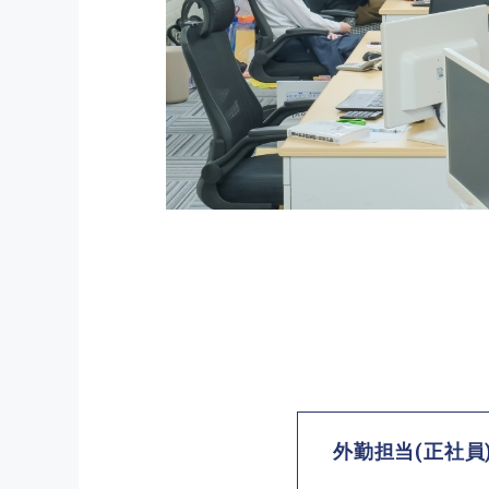
外勤担当(正社員