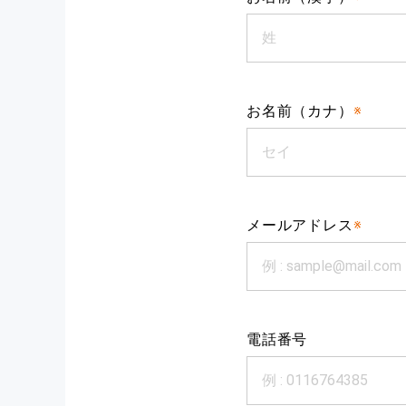
お名前（カナ）
※
メールアドレス
※
電話番号