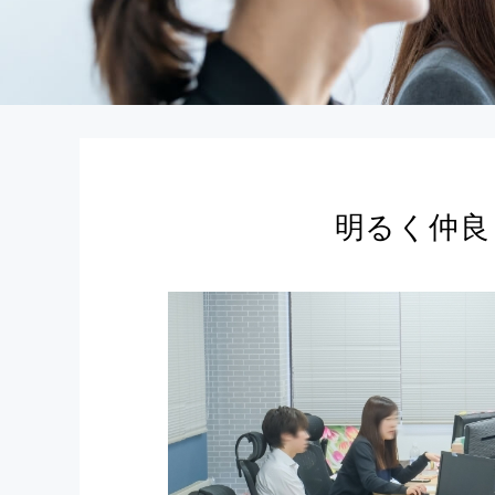
明るく仲良