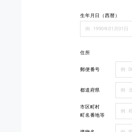
生年月日（西暦）
住所
郵便番号
都道府県
市区町村
町名番地等
建物名