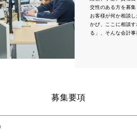
交性のある方を募集
お客様が何か相談し
かび、ここに相談す
る」、そんな会計事
募集要項
)