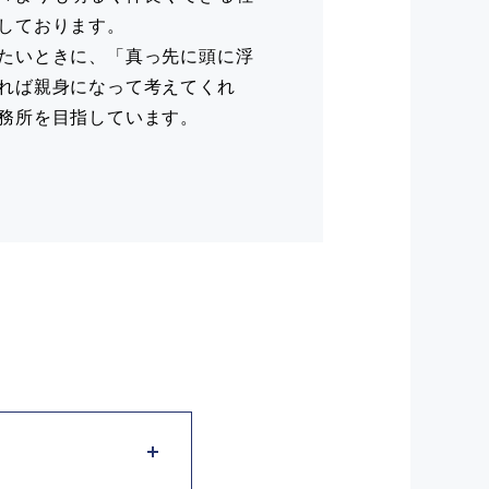
しております。
たいときに、「真っ先に頭に浮
れば親身になって考えてくれ
務所を目指しています。