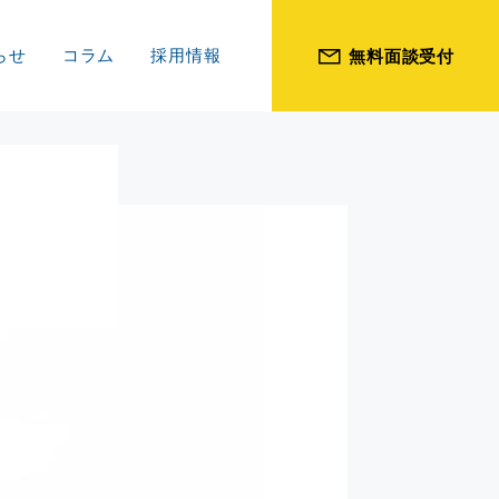
らせ
コラム
採用情報
無料面談受付