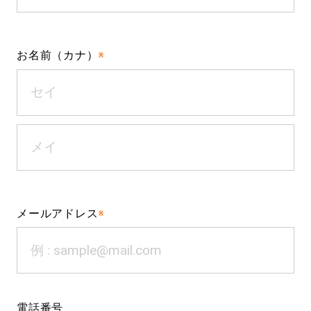
お名前（カナ）
※
メールアドレス
※
電話番号