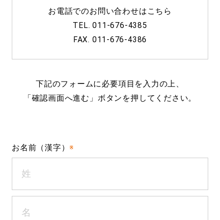
お電話でのお問い合わせはこちら
TEL. 011-676-4385
FAX. 011-676-4386
下記のフォームに必要項目を入力の上、
「確認画面へ進む」ボタンを押してください。
お名前（漢字）
※