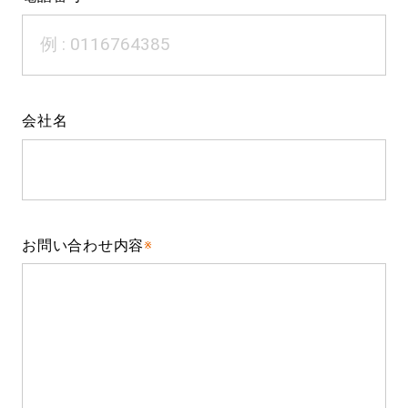
会社名
お問い合わせ内容
※