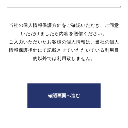
当社の
個人情報保護方針
をご確認いただき、ご同意
いただけましたら内容を送信ください。
ご入力いただいたお客様の個人情報は、当社の個人
情報保護指針にて記載させていただいている利用目
的以外では利用致しません。
確認画面へ進む