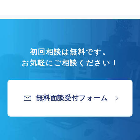
初回相談は無料です。
お気軽にご相談ください！
無料面談受付フォーム