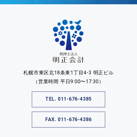
札幌市東区北18条東1丁目4-3 明正ビル
（営業時間 平日9:00〜17:30）
TEL. 011-676-4385
FAX. 011-676-4386