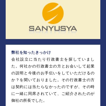
弊社を知ったきっかけ
会社設立に当たり行政書士を探していまし
た。何社かの行政書士の方とお会いして起業
の説明と今後のお手伝いをしていただけるの
か？を聞いておりました。その行政書士の方
は契約には当たらなかったのですが、その時
に一緒に同席されていて、ご紹介されたのが
御社の所長でした。