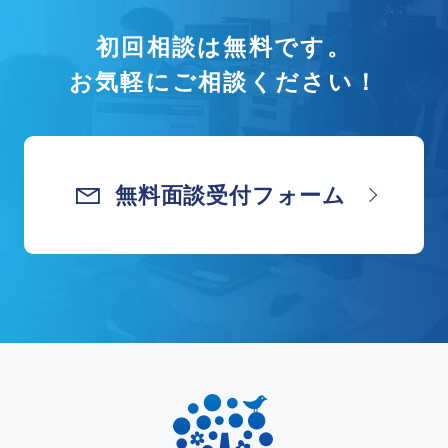
初回相談は無料です。
お気軽にご相談ください！
無料面談受付フォーム