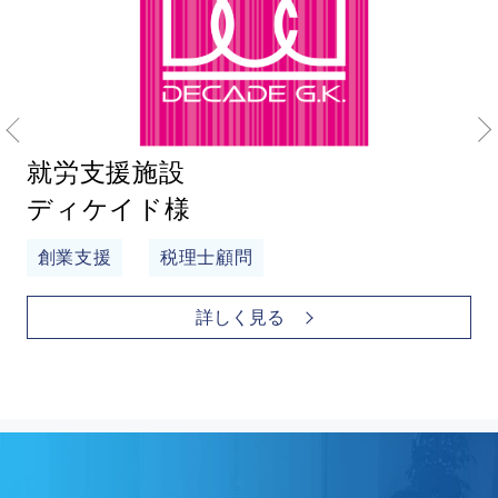
就労支援施設
ディケイド様
創業支援
税理士顧問
詳しく見る