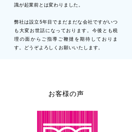
識が起業前とは変わりました。
弊社は設立5年目でまだまだな会社ですがいつ
も大変お世話になっております。今後とも税
理の面からご指導ご鞭撻を期待しておりま
す。どうぞよろしくお願いいたします。
お客様の声