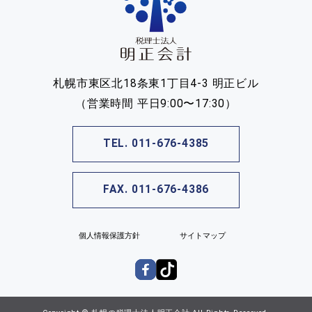
札幌市東区北18条東1丁目4-3 明正ビル
（営業時間 平日9:00〜17:30）
TEL. 011-676-4385
FAX. 011-676-4386
個人情報保護方針
サイトマップ