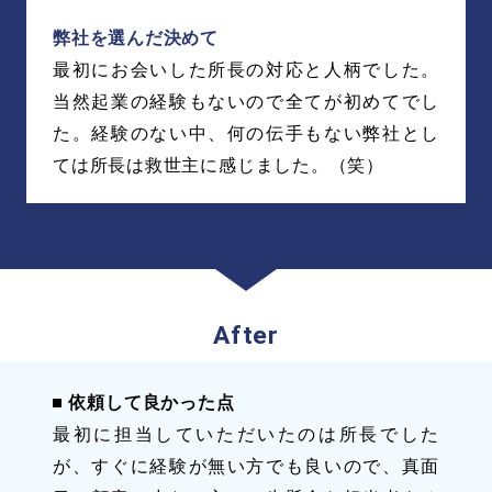
弊社を選んだ決めて
最初にお会いした所長の対応と人柄でした。
当然起業の経験もないので全てが初めてでし
た。経験のない中、何の伝手もない弊社とし
ては所長は救世主に感じました。（笑）
依頼して良かった点
最初に担当していただいたのは所長でした
が、すぐに経験が無い方でも良いので、真面